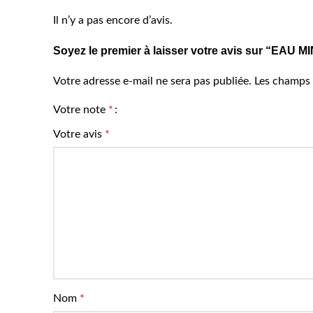
Il n’y a pas encore d’avis.
Soyez le premier à laisser votre avis sur “EA
Votre adresse e-mail ne sera pas publiée.
Les champs 
Votre note
*
Votre avis
*
Nom
*