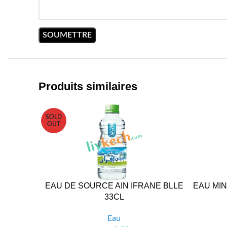
Produits similaires
SOLD
OUT
EAU DE SOURCE AIN IFRANE BLLE
EAU MIN
33CL
Eau