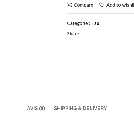
Compare
Add to wishli
Catégorie :
Eau
Share:
AVIS (0)
SHIPPING & DELIVERY