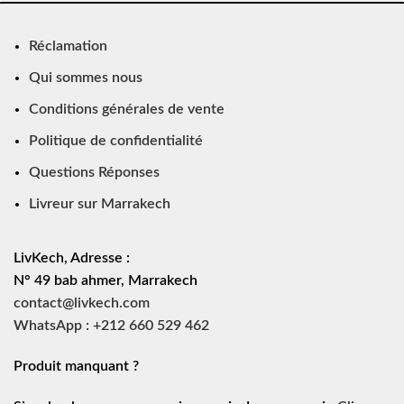
Réclamation
Qui sommes nous
Conditions générales de vente
Politique de confidentialité
Questions Réponses
Livreur sur Marrakech
LivKech, Adresse :
N° 49 bab ahmer, Marrakech
contact@livkech.com
WhatsApp : +212 660 529 462
Produit manquant ?