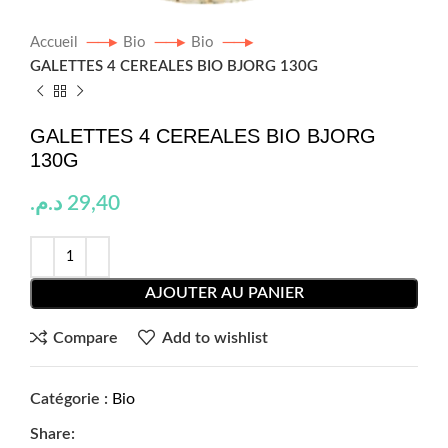
Accueil
Bio
Bio
GALETTES 4 CEREALES BIO BJORG 130G
GALETTES 4 CEREALES BIO BJORG
130G
د.م.
29,40
AJOUTER AU PANIER
Compare
Add to wishlist
Catégorie :
Bio
Share: