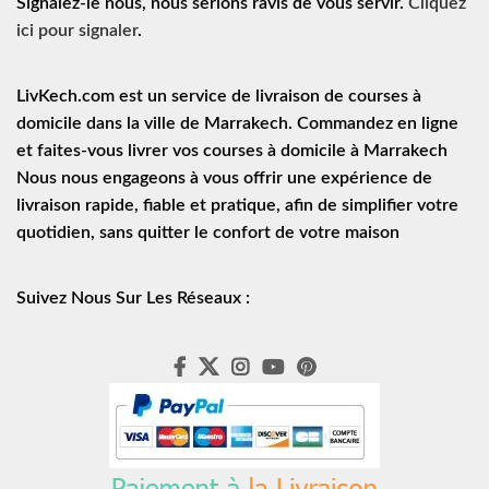
Signalez-le nous, nous serions ravis de vous servir.
Cliquez
ici pour signaler
.
LivKech.com est un service de
livraison de courses à
domicile
dans la ville de Marrakech. Commandez en ligne
et faites-vous livrer vos courses à domicile à Marrakech
Nous nous engageons à vous offrir une expérience de
livraison rapide
, fiable et pratique, afin de simplifier votre
quotidien, sans quitter le confort de votre maison
Suivez Nous Sur Les Réseaux :