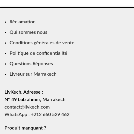
Réclamation
Qui sommes nous
Conditions générales de vente
Politique de confidentialité
Questions Réponses
Livreur sur Marrakech
LivKech, Adresse :
N° 49 bab ahmer, Marrakech
contact@livkech.com
WhatsApp : +212 660 529 462
Produit manquant ?