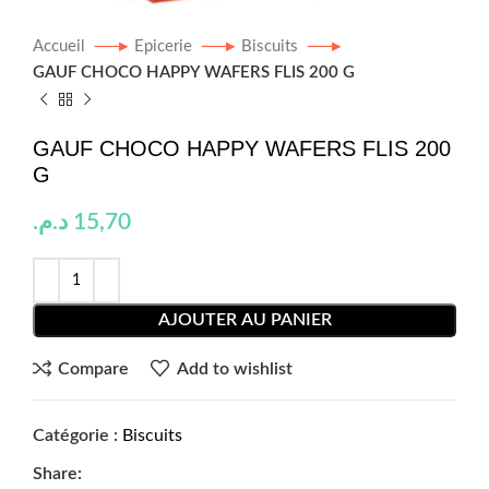
Accueil
Epicerie
Biscuits
GAUF CHOCO HAPPY WAFERS FLIS 200 G
GAUF CHOCO HAPPY WAFERS FLIS 200
G
د.م.
15,70
AJOUTER AU PANIER
Compare
Add to wishlist
Catégorie :
Biscuits
Share: