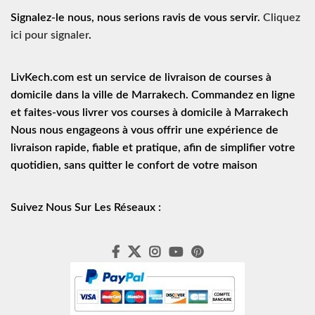
Signalez-le nous, nous serions ravis de vous servir.
Cliquez
ici pour signaler
.
LivKech.com est un service de
livraison de courses à
domicile
dans la ville de Marrakech. Commandez en ligne
et faites-vous livrer vos courses à domicile à Marrakech
Nous nous engageons à vous offrir une expérience de
livraison rapide
, fiable et pratique, afin de simplifier votre
quotidien, sans quitter le confort de votre maison
Suivez Nous Sur Les Réseaux :