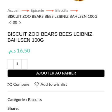
Accueil
Epicerie
Biscuits
BISCUIT ZOO BEARS BEES LEIBNIZ BAHLSEN 100G
BISCUIT ZOO BEARS BEES LEIBNIZ
BAHLSEN 100G
د.م.
16,50
AJOUTER AU PANIER
Compare
Add to wishlist
Catégorie :
Biscuits
Share: