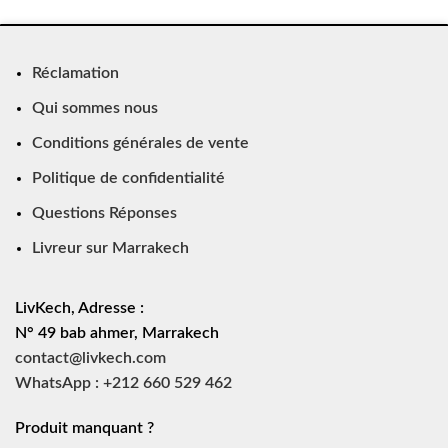
Réclamation
Qui sommes nous
Conditions générales de vente
Politique de confidentialité
Questions Réponses
Livreur sur Marrakech
LivKech, Adresse :
N° 49 bab ahmer, Marrakech
contact@livkech.com
WhatsApp : +212 660 529 462
Produit manquant ?