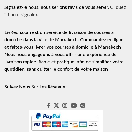
Signalez-le nous, nous serions ravis de vous servir.
Cliquez
ici pour signaler
.
LivKech.com est un service de
livraison de courses à
domicile
dans la ville de Marrakech. Commandez en ligne
et faites-vous livrer vos courses à domicile à Marrakech
Nous nous engageons à vous offrir une expérience de
livraison rapide
, fiable et pratique, afin de simplifier votre
quotidien, sans quitter le confort de votre maison
Suivez Nous Sur Les Réseaux :