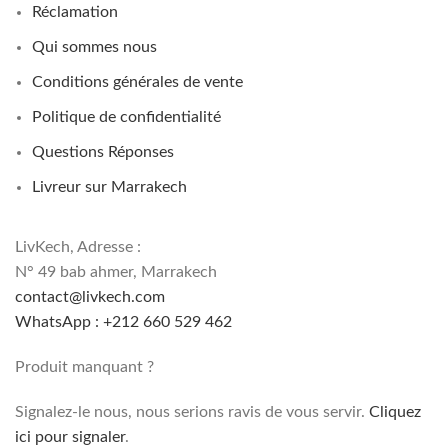
Réclamation
Qui sommes nous
Conditions générales de vente
Politique de confidentialité
Questions Réponses
Livreur sur Marrakech
LivKech, Adresse :
N° 49 bab ahmer, Marrakech
contact@livkech.com
WhatsApp : +212 660 529 462
Produit manquant ?
Signalez-le nous, nous serions ravis de vous servir.
Cliquez
ici pour signaler
.