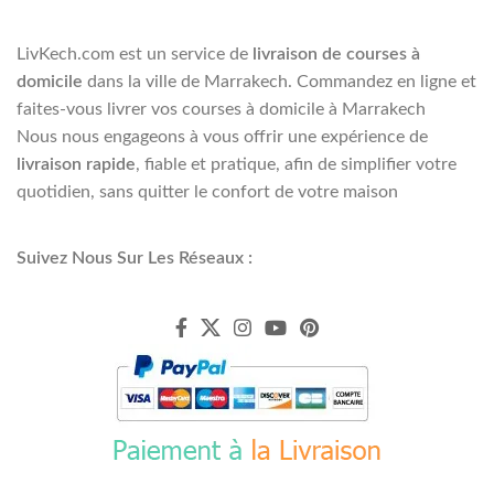
LivKech.com est un service de
livraison de courses à
domicile
dans la ville de Marrakech. Commandez en ligne et
faites-vous livrer vos courses à domicile à Marrakech
Nous nous engageons à vous offrir une expérience de
livraison rapide
, fiable et pratique, afin de simplifier votre
quotidien, sans quitter le confort de votre maison
Suivez Nous Sur Les Réseaux :