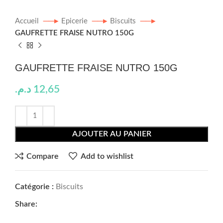
Accueil
Epicerie
Biscuits
GAUFRETTE FRAISE NUTRO 150G
GAUFRETTE FRAISE NUTRO 150G
د.م.
12,65
AJOUTER AU PANIER
Compare
Add to wishlist
Catégorie :
Biscuits
Share: