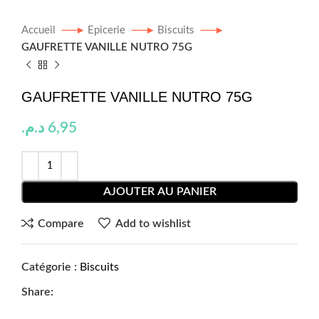
Accueil
Epicerie
Biscuits
GAUFRETTE VANILLE NUTRO 75G
GAUFRETTE VANILLE NUTRO 75G
د.م.
6,95
AJOUTER AU PANIER
Compare
Add to wishlist
Catégorie :
Biscuits
Share: