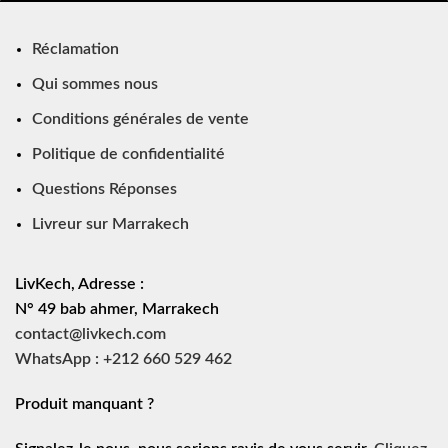
Réclamation
Qui sommes nous
Conditions générales de vente
Politique de confidentialité
Questions Réponses
Livreur sur Marrakech
LivKech, Adresse :
N° 49 bab ahmer, Marrakech
contact@livkech.com
WhatsApp : +212 660 529 462
Produit manquant ?