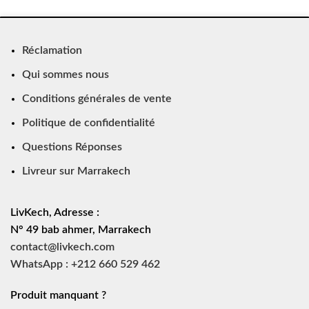
Réclamation
Qui sommes nous
Conditions générales de vente
Politique de confidentialité
Questions Réponses
Livreur sur Marrakech
LivKech, Adresse :
N° 49 bab ahmer, Marrakech
contact@livkech.com
WhatsApp : +212 660 529 462
Produit manquant ?