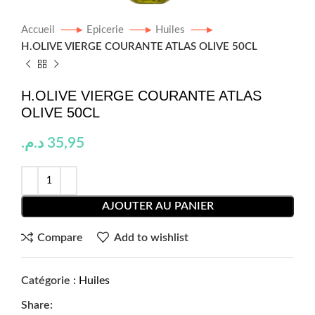
Accueil
Epicerie
Huiles
H.OLIVE VIERGE COURANTE ATLAS OLIVE 50CL
H.OLIVE VIERGE COURANTE ATLAS
OLIVE 50CL
د.م.
35,95
AJOUTER AU PANIER
Compare
Add to wishlist
Catégorie :
Huiles
Share: