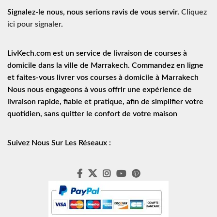
Signalez-le nous, nous serions ravis de vous servir.
Cliquez
ici pour signaler
.
LivKech.com est un service de
livraison de courses à
domicile
dans la ville de Marrakech. Commandez en ligne
et faites-vous livrer vos courses à domicile à Marrakech
Nous nous engageons à vous offrir une expérience de
livraison rapide
, fiable et pratique, afin de simplifier votre
quotidien, sans quitter le confort de votre maison
Suivez Nous Sur Les Réseaux :