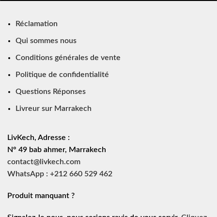
Réclamation
Qui sommes nous
Conditions générales de vente
Politique de confidentialité
Questions Réponses
Livreur sur Marrakech
LivKech, Adresse :
N° 49 bab ahmer, Marrakech
contact@livkech.com
WhatsApp : +212 660 529 462
Produit manquant ?