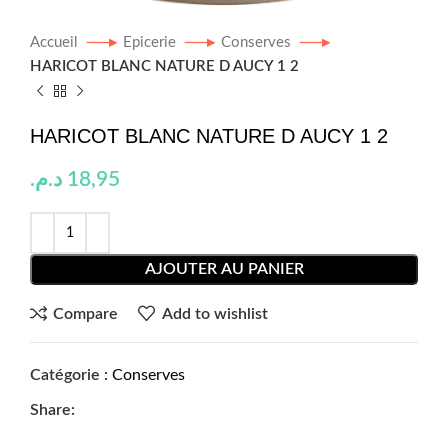
Accueil
Epicerie
Conserves
HARICOT BLANC NATURE D AUCY 1 2
HARICOT BLANC NATURE D AUCY 1 2
د.م.
18,95
AJOUTER AU PANIER
Compare
Add to wishlist
Catégorie :
Conserves
Share: