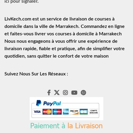
ici pour signaler
.
LivKech.com est un service de
livraison de courses à
domicile
dans la ville de Marrakech. Commandez en ligne
et faites-vous livrer vos courses à domicile à Marrakech
Nous nous engageons à vous offrir une expérience de
livraison rapide
, fiable et pratique, afin de simplifier votre
quotidien, sans quitter le confort de votre maison
Suivez Nous Sur Les Réseaux :