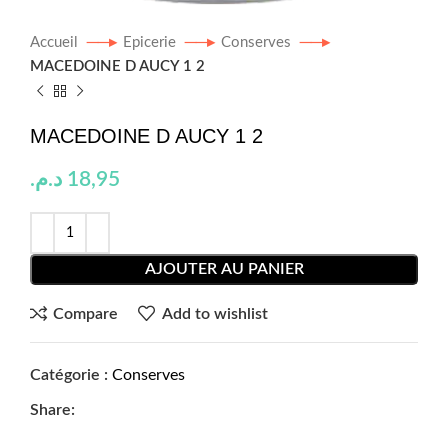
Accueil
Epicerie
Conserves
MACEDOINE D AUCY 1 2
MACEDOINE D AUCY 1 2
د.م.
18,95
AJOUTER AU PANIER
Compare
Add to wishlist
Catégorie :
Conserves
Share: