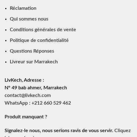
Réclamation
Qui sommes nous
Conditions générales de vente
Politique de confidentialité
Questions Réponses
Livreur sur Marrakech
LivKech, Adresse :
N° 49 bab ahmer, Marrakech
contact@livkech.com
WhatsApp : +212 660 529 462
Produit manquant ?
Signalez-le nous, nous serions ravis de vous servir.
Cliquez