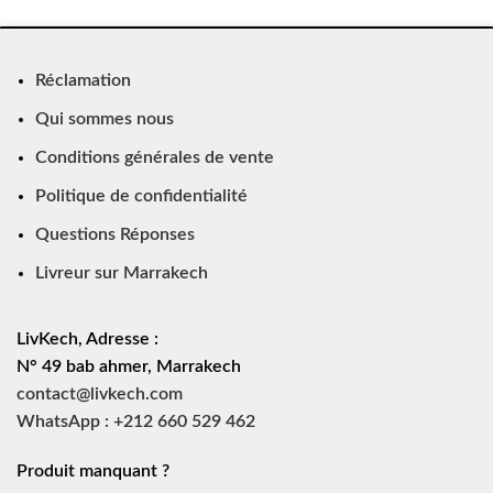
Réclamation
Qui sommes nous
Conditions générales de vente
Politique de confidentialité
Questions Réponses
Livreur sur Marrakech
LivKech, Adresse :
N° 49 bab ahmer, Marrakech
contact@livkech.com
WhatsApp : +212 660 529 462
Produit manquant ?