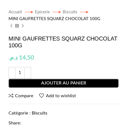
Accueil
Epicerie
Biscuits
MINI GAUFRETTES SQUARZ CHOCOLAT 100G
MINI GAUFRETTES SQUARZ CHOCOLAT
100G
د.م.
14,50
AJOUTER AU PANIER
Compare
Add to wishlist
Catégorie :
Biscuits
Share: