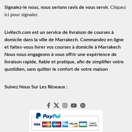
Signalez-le nous, nous serions ravis de vous servir.
Cliquez
ici pour signaler
.
LivKech.com est un service de
livraison de courses à
domicile
dans la ville de Marrakech. Commandez en ligne
et faites-vous livrer vos courses à domicile à Marrakech
Nous nous engageons à vous offrir une expérience de
livraison rapide
, fiable et pratique, afin de simplifier votre
quotidien, sans quitter le confort de votre maison
Suivez Nous Sur Les Réseaux :