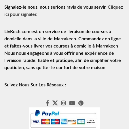
Signalez-le nous, nous serions ravis de vous servir.
Cliquez
ici pour signaler
.
LivKech.com est un service de
livraison de courses à
domicile
dans la ville de Marrakech. Commandez en ligne
et faites-vous livrer vos courses à domicile à Marrakech
Nous nous engageons à vous offrir une expérience de
livraison rapide
, fiable et pratique, afin de simplifier votre
quotidien, sans quitter le confort de votre maison
Suivez Nous Sur Les Réseaux :