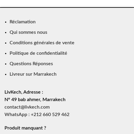
Réclamation
Qui sommes nous
Conditions générales de vente
Politique de confidentialité
Questions Réponses
Livreur sur Marrakech
LivKech, Adresse :
N° 49 bab ahmer, Marrakech
contact@livkech.com
WhatsApp : +212 660 529 462
Produit manquant ?