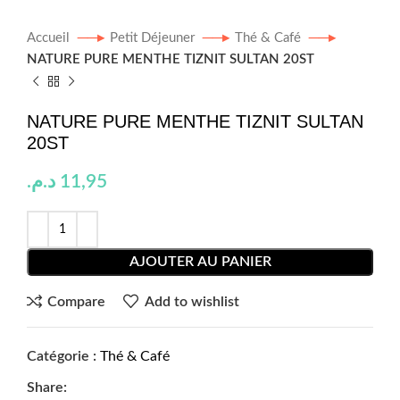
Accueil
Petit Déjeuner
Thé & Café
NATURE PURE MENTHE TIZNIT SULTAN 20ST
NATURE PURE MENTHE TIZNIT SULTAN
20ST
د.م.
11,95
AJOUTER AU PANIER
Compare
Add to wishlist
Catégorie :
Thé & Café
Share: