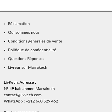
Réclamation
Qui sommes nous
Conditions générales de vente
Politique de confidentialité
Questions Réponses
Livreur sur Marrakech
LivKech, Adresse :
N° 49 bab ahmer, Marrakech
contact@livkech.com
WhatsApp : +212 660 529 462