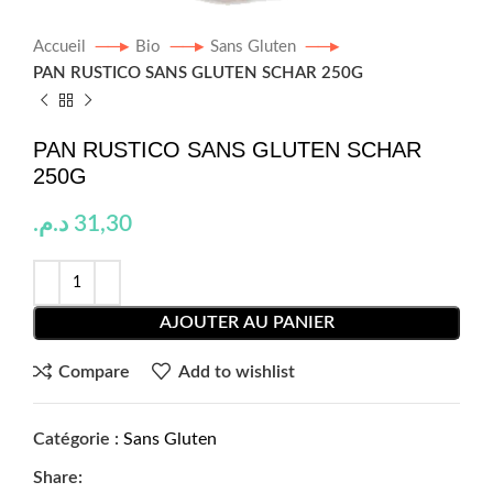
Accueil
Bio
Sans Gluten
PAN RUSTICO SANS GLUTEN SCHAR 250G
PAN RUSTICO SANS GLUTEN SCHAR
250G
د.م.
31,30
AJOUTER AU PANIER
Compare
Add to wishlist
Catégorie :
Sans Gluten
Share: