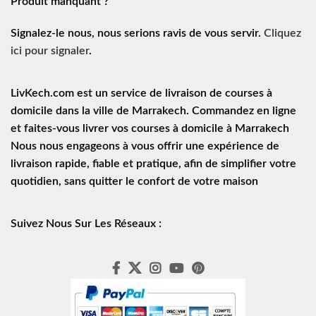
Produit manquant ?
Signalez-le nous, nous serions ravis de vous servir.
Cliquez
ici pour signaler
.
LivKech.com est un service de
livraison de courses à
domicile
dans la ville de Marrakech. Commandez en ligne
et faites-vous livrer vos courses à domicile à Marrakech
Nous nous engageons à vous offrir une expérience de
livraison rapide
, fiable et pratique, afin de simplifier votre
quotidien, sans quitter le confort de votre maison
Suivez Nous Sur Les Réseaux :