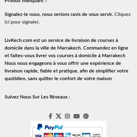
Produit manquant ?
Signalez-le nous, nous serions ravis de vous servir.
Cliquez
ici pour signaler
.
LivKech.com est un service de
livraison de courses à
domicile
dans la ville de Marrakech. Commandez en ligne
et faites-vous livrer vos courses à domicile à Marrakech
Nous nous engageons à vous offrir une expérience de
livraison rapide
, fiable et pratique, afin de simplifier votre
quotidien, sans quitter le confort de votre maison
Suivez Nous Sur Les Réseaux :