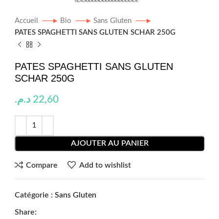
Accueil
Bio
Sans Gluten
PATES SPAGHETTI SANS GLUTEN SCHAR 250G
PATES SPAGHETTI SANS GLUTEN
SCHAR 250G
د.م.
22,60
AJOUTER AU PANIER
Compare
Add to wishlist
Catégorie :
Sans Gluten
Share: