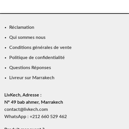
Réclamation
Qui sommes nous
Conditions générales de vente
Politique de confidentialité
Questions Réponses
Livreur sur Marrakech
LivKech, Adresse :
N° 49 bab ahmer, Marrakech
contact@livkech.com
WhatsApp : +212 660 529 462