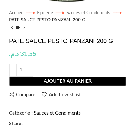
Accueil
Epicerie
Sauces et Condiments
PATE SAUCE PESTO PANZANI 200 G
PATE SAUCE PESTO PANZANI 200 G
د.م.
31,55
AJOUTER AU PANIER
Compare
Add to wishlist
Catégorie :
Sauces et Condiments
Share: