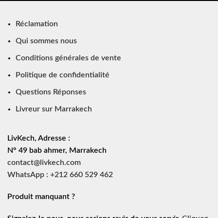
Réclamation
Qui sommes nous
Conditions générales de vente
Politique de confidentialité
Questions Réponses
Livreur sur Marrakech
LivKech, Adresse :
N° 49 bab ahmer, Marrakech
contact@livkech.com
WhatsApp : +212 660 529 462
Produit manquant ?