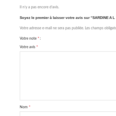
Il n’y a pas encore d’avis.
Soyez le premier à laisser votre avis sur “SARDINE A
Votre adresse e-mail ne sera pas publiée.
Les champs obligat
*
Votre note
*
Votre avis
*
Nom