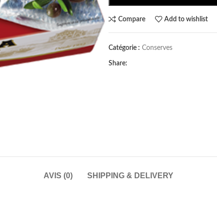
Compare
Add to wishlist
Catégorie :
Conserves
Share:
AVIS (0)
SHIPPING & DELIVERY