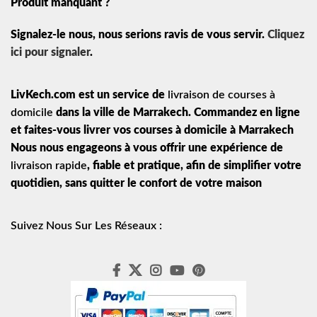
Produit manquant ?
Signalez-le nous, nous serions ravis de vous servir.
Cliquez
ici pour signaler
.
LivKech.com est un service de
livraison de courses à
domicile
dans la ville de Marrakech. Commandez en ligne
et faites-vous livrer vos courses à domicile à Marrakech
Nous nous engageons à vous offrir une expérience de
livraison rapide
, fiable et pratique, afin de simplifier votre
quotidien, sans quitter le confort de votre maison
Suivez Nous Sur Les Réseaux :