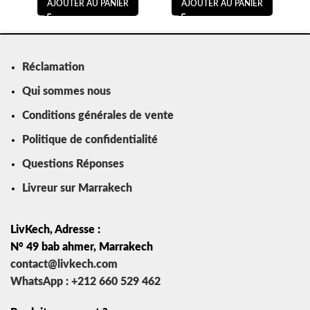
AJOUTER AU PANIER
AJOUTER AU PANIER
Réclamation
Qui sommes nous
Conditions générales de vente
Politique de confidentialité
Questions Réponses
Livreur sur Marrakech
LivKech, Adresse :
N° 49 bab ahmer, Marrakech
contact@livkech.com
WhatsApp : +212 660 529 462