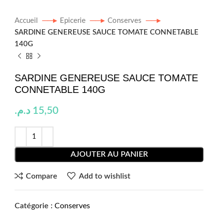
Accueil
Epicerie
Conserves
SARDINE GENEREUSE SAUCE TOMATE CONNETABLE
140G
SARDINE GENEREUSE SAUCE TOMATE
CONNETABLE 140G
د.م.
15,50
AJOUTER AU PANIER
Compare
Add to wishlist
Catégorie :
Conserves