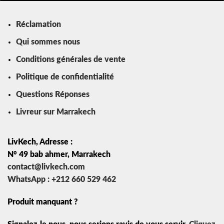
Réclamation
Qui sommes nous
Conditions générales de vente
Politique de confidentialité
Questions Réponses
Livreur sur Marrakech
LivKech, Adresse :
N° 49 bab ahmer, Marrakech
contact@livkech.com
WhatsApp : +212 660 529 462
Produit manquant ?