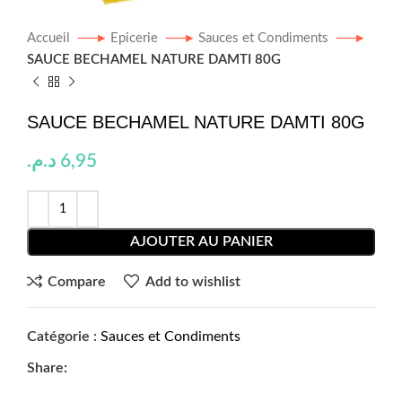
Accueil
Epicerie
Sauces et Condiments
SAUCE BECHAMEL NATURE DAMTI 80G
SAUCE BECHAMEL NATURE DAMTI 80G
د.م.
6,95
AJOUTER AU PANIER
Compare
Add to wishlist
Catégorie :
Sauces et Condiments
Share: