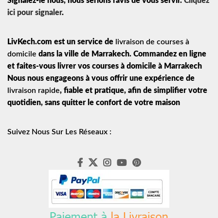
Signalez-le nous, nous serions ravis de vous servir.
Cliquez
ici pour signaler
.
LivKech.com est un service de
livraison de courses à
domicile
dans la ville de Marrakech. Commandez en ligne
et faites-vous livrer vos courses à domicile à Marrakech
Nous nous engageons à vous offrir une expérience de
livraison rapide
, fiable et pratique, afin de simplifier votre
quotidien, sans quitter le confort de votre maison
Suivez Nous Sur Les Réseaux :