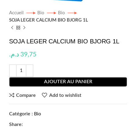
Accueil
Bio
Bio
SOJA LEGER CALCIUM BIO BJORG 1L
SOJA LEGER CALCIUM BIO BJORG 1L
د.م.
39,75
AJOUTER AU PANIER
Compare
Add to wishlist
Catégorie :
Bio
Share: