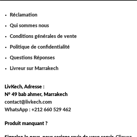
Réclamation
Qui sommes nous
Conditions générales de vente
Politique de confidentialité
Questions Réponses
Livreur sur Marrakech
LivKech, Adresse :
N° 49 bab ahmer, Marrakech
contact@livkech.com
WhatsApp : +212 660 529 462
Produit manquant ?