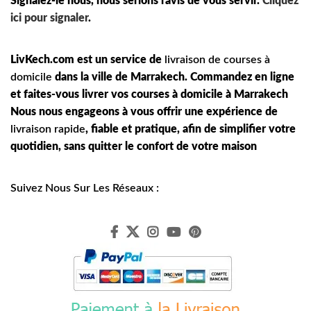
Signalez-le nous, nous serions ravis de vous servir.
Cliquez
ici pour signaler
.
LivKech.com est un service de
livraison de courses à
domicile
dans la ville de Marrakech. Commandez en ligne
et faites-vous livrer vos courses à domicile à Marrakech
Nous nous engageons à vous offrir une expérience de
livraison rapide
, fiable et pratique, afin de simplifier votre
quotidien, sans quitter le confort de votre maison
Suivez Nous Sur Les Réseaux :