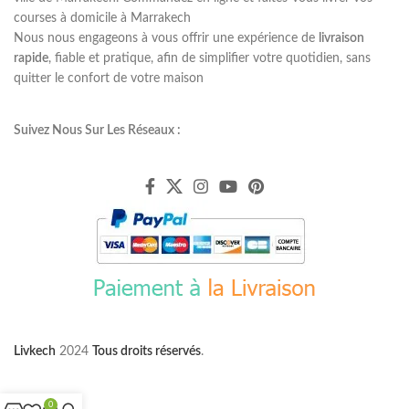
courses à domicile à Marrakech
Nous nous engageons à vous offrir une expérience de
livraison
rapide
, fiable et pratique, afin de simplifier votre quotidien, sans
quitter le confort de votre maison
Suivez Nous Sur Les Réseaux :
Livkech
2024
Tous droits réservés
.
0