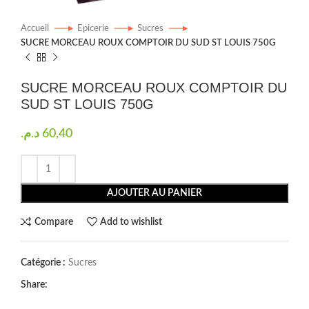
Accueil
Epicerie
Sucres
SUCRE MORCEAU ROUX COMPTOIR DU SUD ST LOUIS 750G
SUCRE MORCEAU ROUX COMPTOIR DU
SUD ST LOUIS 750G
د.م.
60,40
AJOUTER AU PANIER
Compare
Add to wishlist
Catégorie :
Sucres
Share: