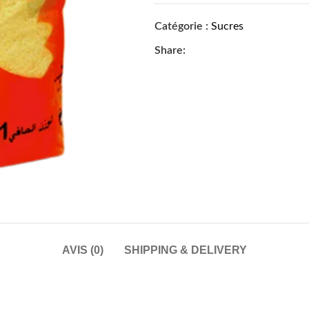
Catégorie :
Sucres
Share:
AVIS (0)
SHIPPING & DELIVERY