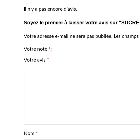
Il n’y a pas encore d’avis.
Soyez le premier à laisser votre avis sur “SU
Votre adresse e-mail ne sera pas publiée.
Les champs 
Votre note
*
Votre avis
*
Nom
*