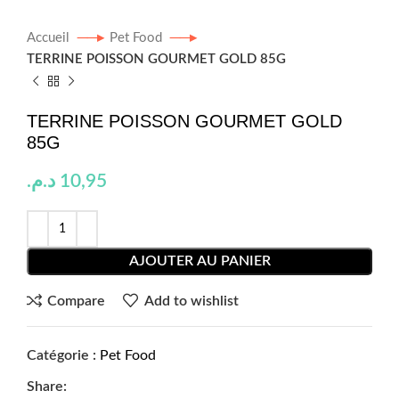
Accueil
Pet Food
TERRINE POISSON GOURMET GOLD 85G
TERRINE POISSON GOURMET GOLD
85G
د.م.
10,95
AJOUTER AU PANIER
Compare
Add to wishlist
Catégorie :
Pet Food
Share: