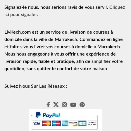
Signalez-le nous, nous serions ravis de vous servir.
Cliquez
ici pour signaler
.
LivKech.com est un service de
livraison de courses à
domicile
dans la ville de Marrakech. Commandez en ligne
et faites-vous livrer vos courses à domicile à Marrakech
Nous nous engageons à vous offrir une expérience de
livraison rapide
, fiable et pratique, afin de simplifier votre
quotidien, sans quitter le confort de votre maison
Suivez Nous Sur Les Réseaux :