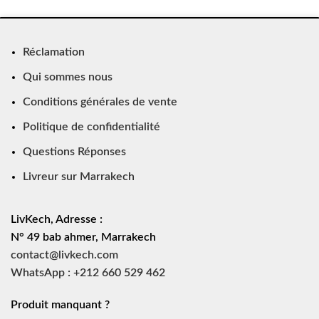
Réclamation
Qui sommes nous
Conditions générales de vente
Politique de confidentialité
Questions Réponses
Livreur sur Marrakech
LivKech, Adresse :
N° 49 bab ahmer, Marrakech
contact@livkech.com
WhatsApp : +212 660 529 462
Produit manquant ?