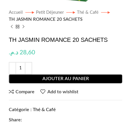
Accueil
Petit Déjeuner
Thé & Café
TH JASMIN ROMANCE 20 SACHETS
TH JASMIN ROMANCE 20 SACHETS
د.م.
28,60
AJOUTER AU PANIER
Compare
Add to wishlist
Catégorie :
Thé & Café
Share: