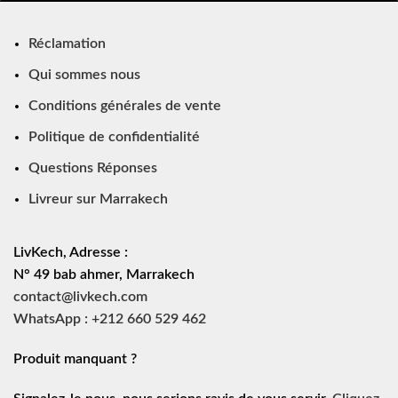
Réclamation
Qui sommes nous
Conditions générales de vente
Politique de confidentialité
Questions Réponses
Livreur sur Marrakech
LivKech, Adresse :
N° 49 bab ahmer, Marrakech
contact@livkech.com
WhatsApp : +212 660 529 462
Produit manquant ?