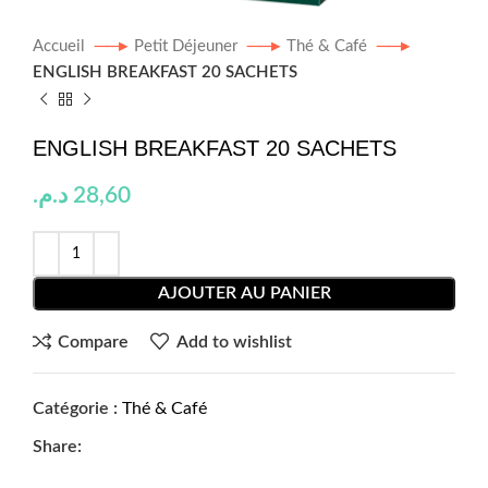
Accueil
Petit Déjeuner
Thé & Café
ENGLISH BREAKFAST 20 SACHETS
ENGLISH BREAKFAST 20 SACHETS
د.م.
28,60
AJOUTER AU PANIER
Compare
Add to wishlist
Catégorie :
Thé & Café
Share: