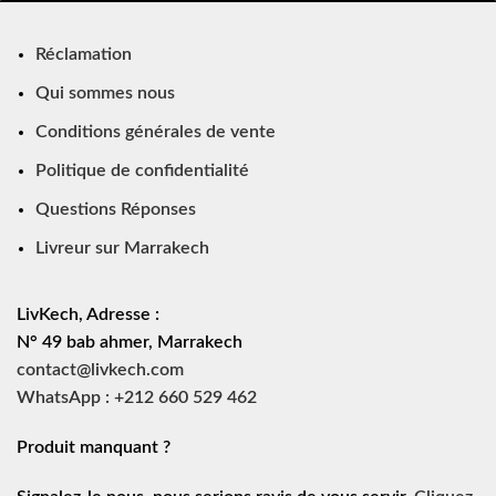
Réclamation
Qui sommes nous
Conditions générales de vente
Politique de confidentialité
Questions Réponses
Livreur sur Marrakech
LivKech, Adresse :
N° 49 bab ahmer, Marrakech
contact@livkech.com
WhatsApp : +212 660 529 462
Produit manquant ?