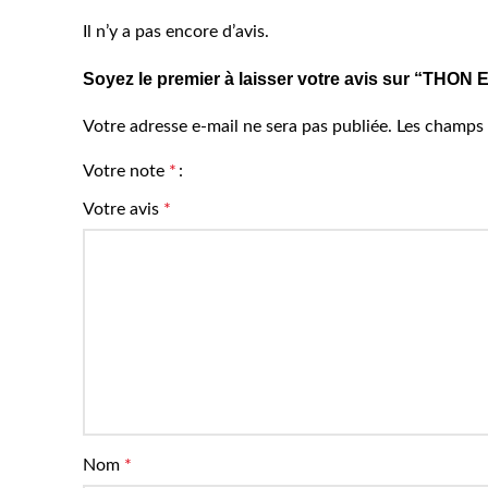
Il n’y a pas encore d’avis.
Soyez le premier à laisser votre avis sur “T
Votre adresse e-mail ne sera pas publiée.
Les champs 
Votre note
*
Votre avis
*
Nom
*