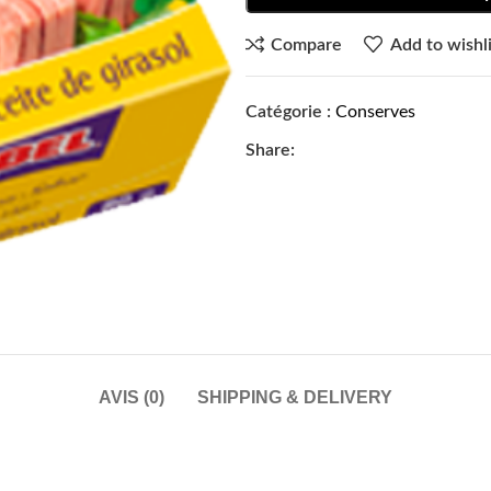
Compare
Add to wishli
Catégorie :
Conserves
Share:
AVIS (0)
SHIPPING & DELIVERY