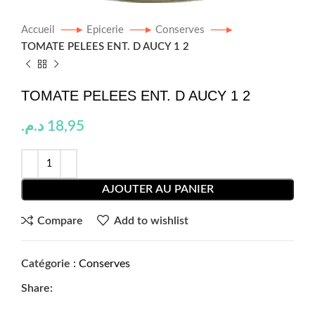
Accueil
Epicerie
Conserves
TOMATE PELEES ENT. D AUCY 1 2
TOMATE PELEES ENT. D AUCY 1 2
د.م.
18,95
AJOUTER AU PANIER
Compare
Add to wishlist
Catégorie :
Conserves
Share: