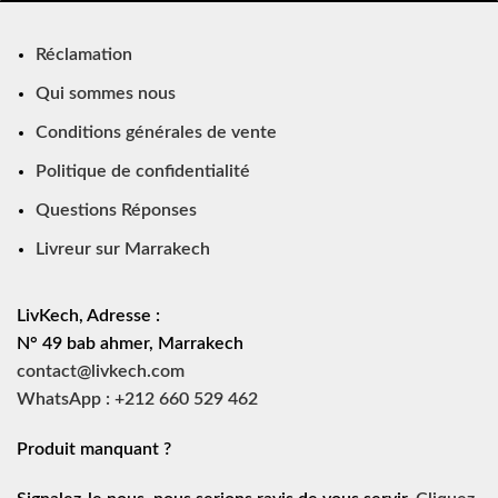
Réclamation
Qui sommes nous
Conditions générales de vente
Politique de confidentialité
Questions Réponses
Livreur sur Marrakech
LivKech, Adresse :
N° 49 bab ahmer, Marrakech
contact@livkech.com
WhatsApp : +212 660 529 462
Produit manquant ?