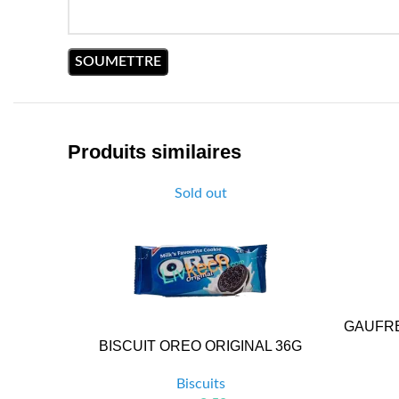
Produits similaires
Sold out
GAUFRE
BISCUIT OREO ORIGINAL 36G
Biscuits