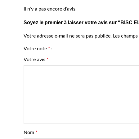
Il n’y a pas encore d’avis.
Soyez le premier à laisser votre avis sur “BIS
Votre adresse e-mail ne sera pas publiée.
Les champs 
Votre note
*
Votre avis
*
Nom
*