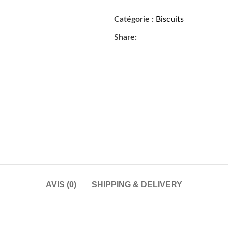
Catégorie :
Biscuits
Share:
AVIS (0)
SHIPPING & DELIVERY