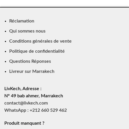
Réclamation
Qui sommes nous
Conditions générales de vente
Politique de confidentialité
Questions Réponses
Livreur sur Marrakech
LivKech, Adresse :
N° 49 bab ahmer, Marrakech
contact@livkech.com
WhatsApp : +212 660 529 462
Produit manquant ?