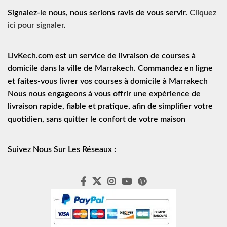
Signalez-le nous, nous serions ravis de vous servir.
Cliquez
ici pour signaler
.
LivKech.com est un service de
livraison de courses à
domicile
dans la ville de Marrakech. Commandez en ligne
et faites-vous livrer vos courses à domicile à Marrakech
Nous nous engageons à vous offrir une expérience de
livraison rapide
, fiable et pratique, afin de simplifier votre
quotidien, sans quitter le confort de votre maison
Suivez Nous Sur Les Réseaux :