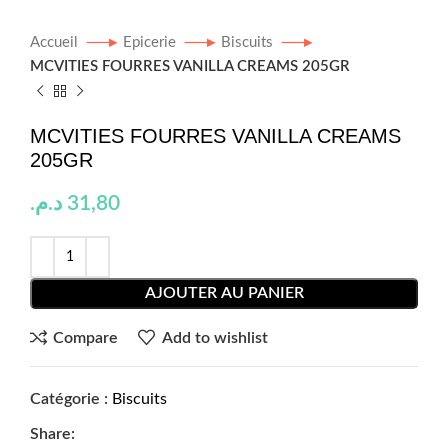
Accueil
Epicerie
Biscuits
MCVITIES FOURRES VANILLA CREAMS 205GR
MCVITIES FOURRES VANILLA CREAMS
205GR
د.م.
31,80
AJOUTER AU PANIER
Compare
Add to wishlist
Catégorie :
Biscuits
Share: