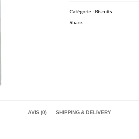
Catégorie :
Biscuits
Share:
AVIS (0)
SHIPPING & DELIVERY