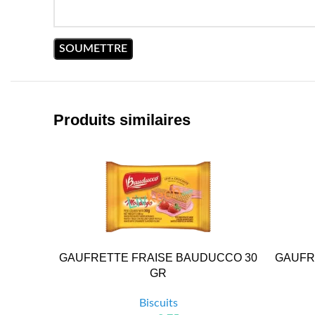
Produits similaires
GAUFRETTE FRAISE BAUDUCCO 30
GAUFR
GR
Biscuits