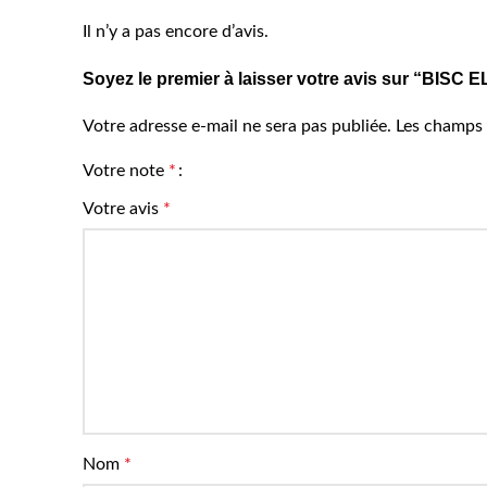
Il n’y a pas encore d’avis.
Soyez le premier à laisser votre avis sur “BIS
Votre adresse e-mail ne sera pas publiée.
Les champs 
Votre note
*
Votre avis
*
Nom
*