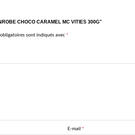
ISC ENROBE CHOCO CARAMEL MC VITIES 300G”
obligatoires sont indiqués avec
*
E-mail
*