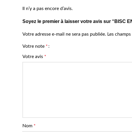
Il n’y a pas encore d’avis.
Soyez le premier à laisser votre avis sur “B
Votre adresse e-mail ne sera pas publiée.
Les champs 
Votre note
*
Votre avis
*
Nom
*