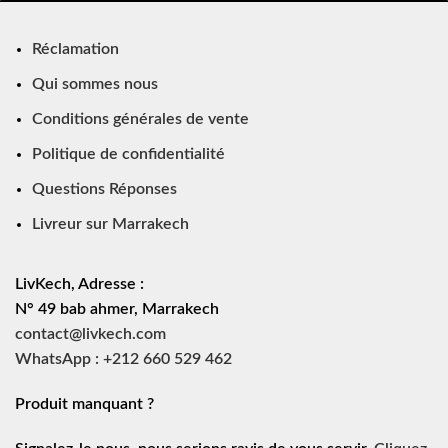
Réclamation
Qui sommes nous
Conditions générales de vente
Politique de confidentialité
Questions Réponses
Livreur sur Marrakech
LivKech, Adresse :
N° 49 bab ahmer, Marrakech
contact@livkech.com
WhatsApp : +212 660 529 462
Produit manquant ?