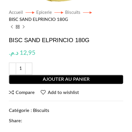
Accueil
Epicerie
Biscuits
BISC SAND ELPRINCIO 180G
BISC SAND ELPRINCIO 180G
د.م.
12,95
AJOUTER AU PANIER
Compare
Add to wishlist
Catégorie :
Biscuits
Share: