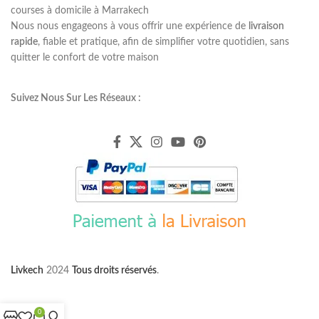
courses à domicile à Marrakech
Nous nous engageons à vous offrir une expérience de
livraison
rapide
, fiable et pratique, afin de simplifier votre quotidien, sans
quitter le confort de votre maison
Suivez Nous Sur Les Réseaux :
Livkech
2024
Tous droits réservés
.
0