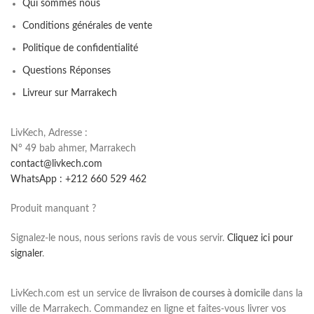
Qui sommes nous
Conditions générales de vente
Politique de confidentialité
Questions Réponses
Livreur sur Marrakech
LivKech, Adresse :
N° 49 bab ahmer, Marrakech
contact@livkech.com
WhatsApp : +212 660 529 462
Produit manquant ?
Signalez-le nous, nous serions ravis de vous servir.
Cliquez ici pour
signaler
.
LivKech.com est un service de
livraison de courses à domicile
dans la
ville de Marrakech. Commandez en ligne et faites-vous livrer vos