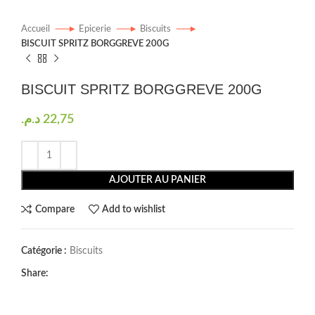
Accueil
Epicerie
Biscuits
BISCUIT SPRITZ BORGGREVE 200G
BISCUIT SPRITZ BORGGREVE 200G
د.م.
22,75
AJOUTER AU PANIER
Compare
Add to wishlist
Catégorie :
Biscuits
Share: