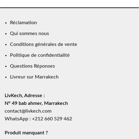
Réclamation
Qui sommes nous
Conditions générales de vente
Politique de confidentialité
Questions Réponses
Livreur sur Marrakech
LivKech, Adresse :
N° 49 bab ahmer, Marrakech
contact@livkech.com
WhatsApp : +212 660 529 462
Produit manquant ?