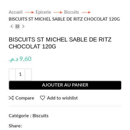
Accueil
Epicerie
Biscuits
BISCUITS ST MICHEL SABLE DE RITZ CHOCOLAT 120G
BISCUITS ST MICHEL SABLE DE RITZ
CHOCOLAT 120G
د.م.
9,60
AJOUTER AU PANIER
Compare
Add to wishlist
Catégorie :
Biscuits
Share: