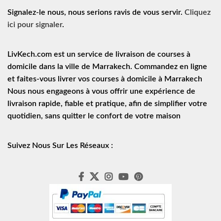
Signalez-le nous, nous serions ravis de vous servir.
Cliquez
ici pour signaler
.
LivKech.com est un service de
livraison de courses à
domicile
dans la ville de Marrakech. Commandez en ligne
et faites-vous livrer vos courses à domicile à Marrakech
Nous nous engageons à vous offrir une expérience de
livraison rapide
, fiable et pratique, afin de simplifier votre
quotidien, sans quitter le confort de votre maison
Suivez Nous Sur Les Réseaux :