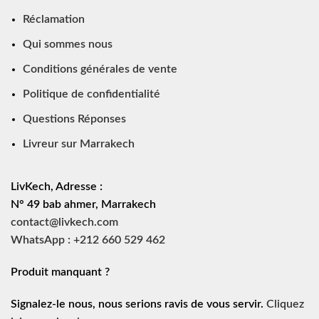
Réclamation
Qui sommes nous
Conditions générales de vente
Politique de confidentialité
Questions Réponses
Livreur sur Marrakech
LivKech, Adresse :
N° 49 bab ahmer, Marrakech
contact@livkech.com
WhatsApp : +212 660 529 462
Produit manquant ?
Signalez-le nous, nous serions ravis de vous servir.
Cliquez