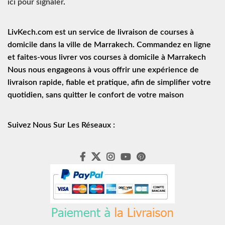
ici pour signaler
.
LivKech.com est un service de
livraison de courses à
domicile
dans la ville de Marrakech. Commandez en ligne
et faites-vous livrer vos courses à domicile à Marrakech
Nous nous engageons à vous offrir une expérience de
livraison rapide
, fiable et pratique, afin de simplifier votre
quotidien, sans quitter le confort de votre maison
Suivez Nous Sur Les Réseaux :