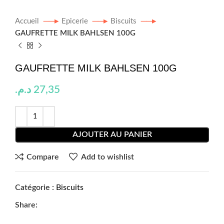
Accueil
Epicerie
Biscuits
GAUFRETTE MILK BAHLSEN 100G
GAUFRETTE MILK BAHLSEN 100G
د.م.
27,35
AJOUTER AU PANIER
Compare
Add to wishlist
Catégorie :
Biscuits
Share: