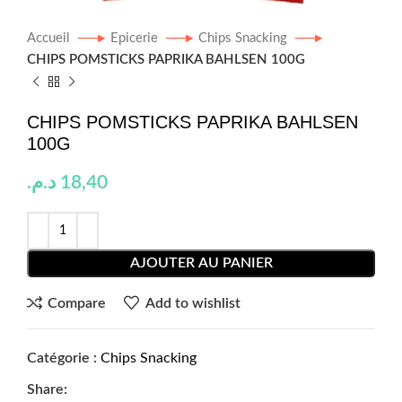
Accueil
Epicerie
Chips Snacking
CHIPS POMSTICKS PAPRIKA BAHLSEN 100G
CHIPS POMSTICKS PAPRIKA BAHLSEN
100G
د.م.
18,40
AJOUTER AU PANIER
Compare
Add to wishlist
Catégorie :
Chips Snacking
Share: