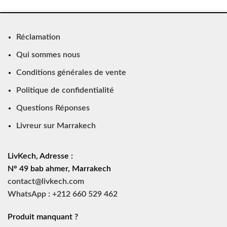
Réclamation
Qui sommes nous
Conditions générales de vente
Politique de confidentialité
Questions Réponses
Livreur sur Marrakech
LivKech, Adresse :
N° 49 bab ahmer, Marrakech
contact@livkech.com
WhatsApp : +212 660 529 462
Produit manquant ?