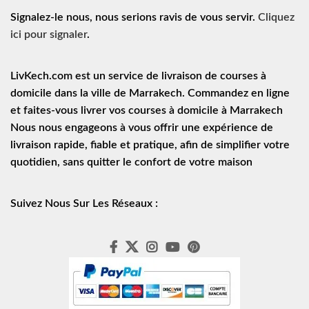
Signalez-le nous, nous serions ravis de vous servir.
Cliquez
ici pour signaler
.
LivKech.com est un service de
livraison de courses à
domicile
dans la ville de Marrakech. Commandez en ligne
et faites-vous livrer vos courses à domicile à Marrakech
Nous nous engageons à vous offrir une expérience de
livraison rapide
, fiable et pratique, afin de simplifier votre
quotidien, sans quitter le confort de votre maison
Suivez Nous Sur Les Réseaux :