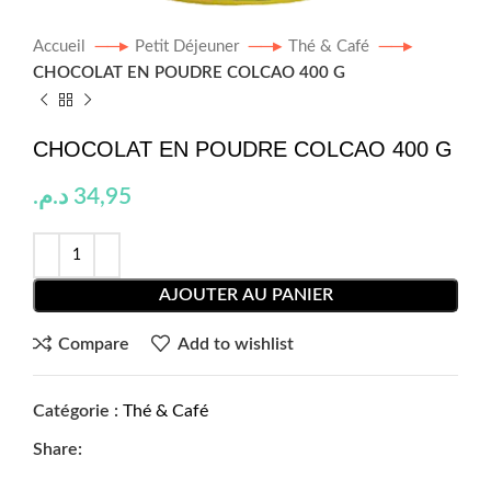
Accueil
Petit Déjeuner
Thé & Café
CHOCOLAT EN POUDRE COLCAO 400 G
CHOCOLAT EN POUDRE COLCAO 400 G
د.م.
34,95
AJOUTER AU PANIER
Compare
Add to wishlist
Catégorie :
Thé & Café
Share: