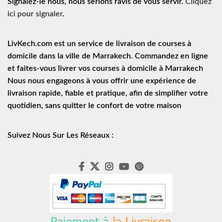
Signalez-le nous, nous serions ravis de vous servir.
Cliquez
ici pour signaler
.
LivKech.com est un service de
livraison de courses à
domicile
dans la ville de Marrakech. Commandez en ligne
et faites-vous livrer vos courses à domicile à Marrakech
Nous nous engageons à vous offrir une expérience de
livraison rapide
, fiable et pratique, afin de simplifier votre
quotidien, sans quitter le confort de votre maison
Suivez Nous Sur Les Réseaux :