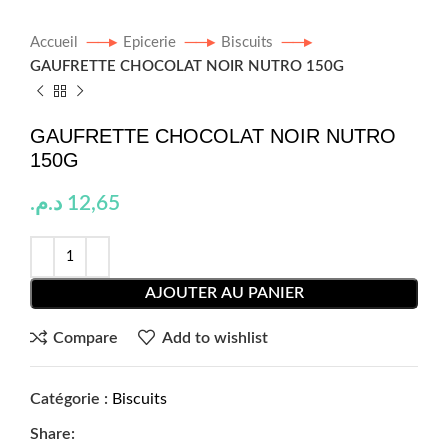
Accueil
Epicerie
Biscuits
GAUFRETTE CHOCOLAT NOIR NUTRO 150G
GAUFRETTE CHOCOLAT NOIR NUTRO
150G
د.م.
12,65
AJOUTER AU PANIER
Compare
Add to wishlist
Catégorie :
Biscuits
Share: