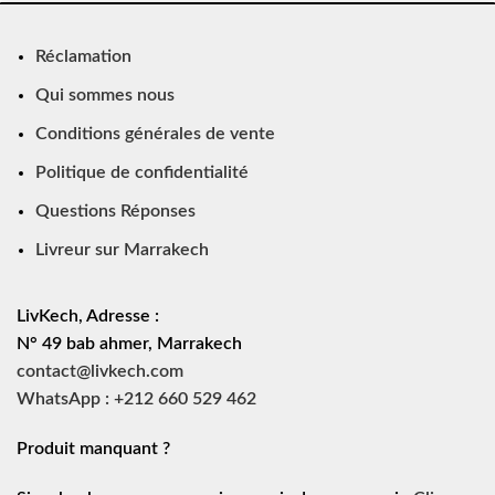
Réclamation
Qui sommes nous
Conditions générales de vente
Politique de confidentialité
Questions Réponses
Livreur sur Marrakech
LivKech, Adresse :
N° 49 bab ahmer, Marrakech
contact@livkech.com
WhatsApp : +212 660 529 462
Produit manquant ?