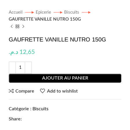
Accueil
Epicerie
Biscuits
GAUFRETTE VANILLE NUTRO 150G
GAUFRETTE VANILLE NUTRO 150G
د.م.
12,65
AJOUTER AU PANIER
Compare
Add to wishlist
Catégorie :
Biscuits
Share: