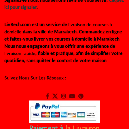
Signalez-le nous, nous serions ravis de vous servir.
Cliquez
ici pour signaler
.
LivKech.com est un service de
livraison de courses à
domicile
dans la ville de Marrakech. Commandez en ligne
et faites-vous livrer vos courses à domicile à Marrakech
Nous nous engageons à vous offrir une expérience de
livraison rapide
, fiable et pratique, afin de simplifier votre
quotidien, sans quitter le confort de votre maison
Suivez Nous Sur Les Réseaux :