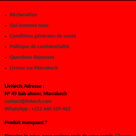
Réclamation
Qui sommes nous
Conditions générales de vente
Politique de confidentialité
Questions Réponses
Livreur sur Marrakech
LivKech, Adresse :
N° 49 bab ahmer, Marrakech
contact@livkech.com
WhatsApp : +212 660 529 462
Produit manquant ?