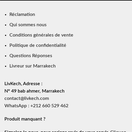
Réclamation
Qui sommes nous
Conditions générales de vente
Politique de confidentialité
Questions Réponses
Livreur sur Marrakech
LivKech, Adresse :
N° 49 bab ahmer, Marrakech
contact@livkech.com
WhatsApp : +212 660 529 462
Produit manquant ?