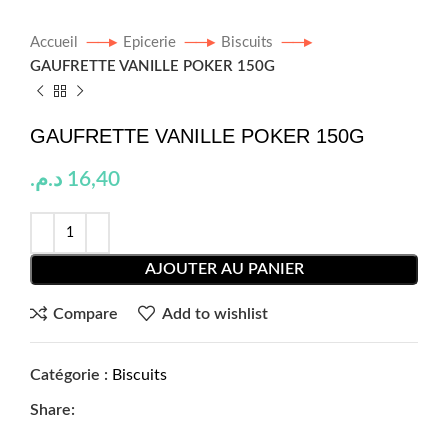
Accueil
Epicerie
Biscuits
GAUFRETTE VANILLE POKER 150G
GAUFRETTE VANILLE POKER 150G
د.م.
16,40
AJOUTER AU PANIER
Compare
Add to wishlist
Catégorie :
Biscuits
Share: