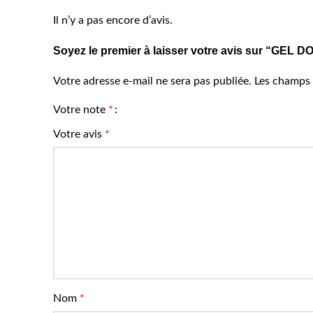
Il n’y a pas encore d’avis.
Soyez le premier à laisser votre avis sur “
Votre adresse e-mail ne sera pas publiée.
Les champs 
Votre note
*
Votre avis
*
Nom
*