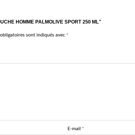
GEL DOUCHE HOMME PALMOLIVE SPORT 250 ML”
obligatoires sont indiqués avec
*
E-mail
*