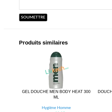
Produits similaires
GEL DOUCHE MEN BODY HEAT 300
DOUCH
ML
Hygiène Homme