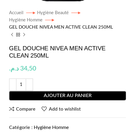
Accueil
Hygiène Beauté
Hygiène Homme
GEL DOUCHE NIVEA MEN ACTIVE CLEAN 250ML
GEL DOUCHE NIVEA MEN ACTIVE
CLEAN 250ML
د.م.
34,50
AJOUTER AU PANIER
Compare
Add to wishlist
Catégorie :
Hygiène Homme