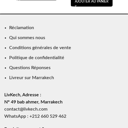
AJOUTER AU PANIER
Réclamation
Qui sommes nous
Conditions générales de vente
Politique de confidentialité
Questions Réponses
Livreur sur Marrakech
LivKech, Adresse :
N° 49 bab ahmer, Marrakech
contact@livkech.com
WhatsApp : +212 660 529 462