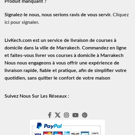
Produit manquant ?
Signalez-le nous, nous serions ravis de vous servir.
Cliquez
ici pour signaler
.
LivKech.com est un service de
livraison de courses à
domicile
dans la ville de Marrakech. Commandez en ligne
et faites-vous livrer vos courses à domicile à Marrakech
Nous nous engageons à vous offrir une expérience de
livraison rapide
, fiable et pratique, afin de simplifier votre
quotidien, sans quitter le confort de votre maison
Suivez Nous Sur Les Réseaux :