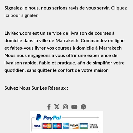
Signalez-le nous, nous serions ravis de vous servir.
Cliquez
ici pour signaler
.
LivKech.com est un service de
livraison de courses à
domicile
dans la ville de Marrakech. Commandez en ligne
et faites-vous livrer vos courses à domicile à Marrakech
Nous nous engageons à vous offrir une expérience de
livraison rapide
, fiable et pratique, afin de simplifier votre
quotidien, sans quitter le confort de votre maison
Suivez Nous Sur Les Réseaux :