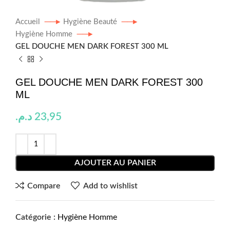
Accueil
Hygiène Beauté
Hygiène Homme
GEL DOUCHE MEN DARK FOREST 300 ML
GEL DOUCHE MEN DARK FOREST 300
ML
د.م.
23,95
AJOUTER AU PANIER
Compare
Add to wishlist
Catégorie :
Hygiène Homme