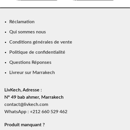
Réclamation
Qui sommes nous
Conditions générales de vente
Politique de confidentialité
Questions Réponses
Livreur sur Marrakech
LivKech, Adresse :
N° 49 bab ahmer, Marrakech
contact@livkech.com
WhatsApp : +212 660 529 462
Produit manquant ?