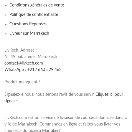
Conditions générales de vente
Politique de confidentialité
Questions Réponses
Livreur sur Marrakech
LivKech, Adresse :
N° 49 bab ahmer, Marrakech
contact@livkech.com
WhatsApp : +212 660 529 462
Produit manquant ?
Signalez-le nous, nous serions ravis de vous servir.
Cliquez ici pour
signaler
.
LivKech.com est un service de
livraison de courses à domicile
dans la
ville de Marrakech. Commandez en ligne et faites-vous livrer vos
courses à domicile à Marrakech