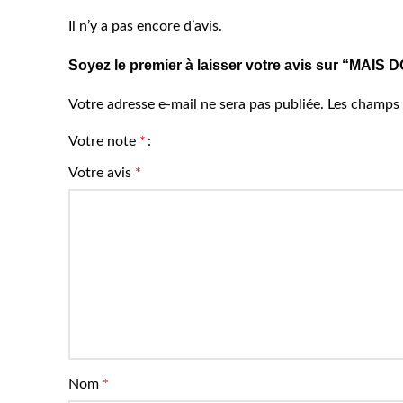
Il n’y a pas encore d’avis.
Soyez le premier à laisser votre avis sur “MAI
Votre adresse e-mail ne sera pas publiée.
Les champs 
Votre note
*
Votre avis
*
Nom
*