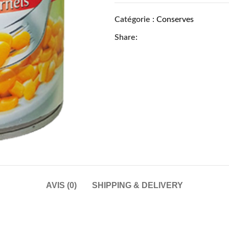
Catégorie :
Conserves
Share:
AVIS (0)
SHIPPING & DELIVERY