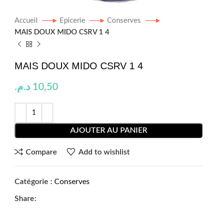
Accueil
Epicerie
Conserves
MAIS DOUX MIDO CSRV 1 4
MAIS DOUX MIDO CSRV 1 4
د.م.
10,50
AJOUTER AU PANIER
Compare
Add to wishlist
Catégorie :
Conserves
Share: