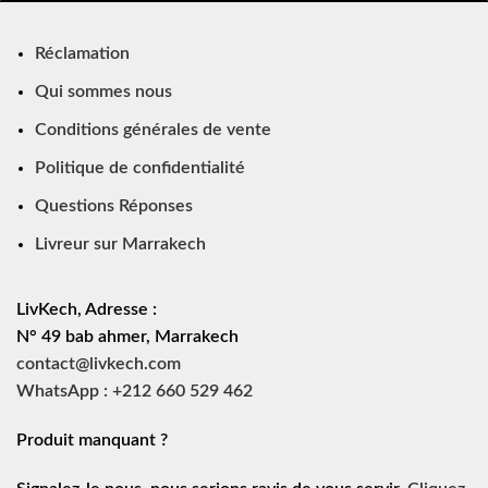
Réclamation
Qui sommes nous
Conditions générales de vente
Politique de confidentialité
Questions Réponses
Livreur sur Marrakech
LivKech, Adresse :
N° 49 bab ahmer, Marrakech
contact@livkech.com
WhatsApp : +212 660 529 462
Produit manquant ?