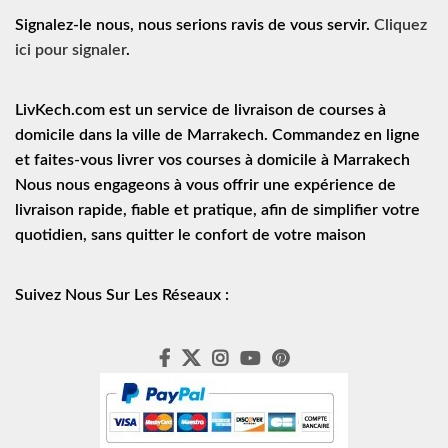
Signalez-le nous, nous serions ravis de vous servir.
Cliquez
ici pour signaler
.
LivKech.com est un service de
livraison de courses à
domicile
dans la ville de Marrakech. Commandez en ligne
et faites-vous livrer vos courses à domicile à Marrakech
Nous nous engageons à vous offrir une expérience de
livraison rapide
, fiable et pratique, afin de simplifier votre
quotidien, sans quitter le confort de votre maison
Suivez Nous Sur Les Réseaux :