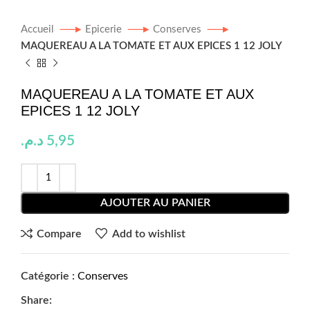
Accueil
Epicerie
Conserves
MAQUEREAU A LA TOMATE ET AUX EPICES 1 12 JOLY
MAQUEREAU A LA TOMATE ET AUX
EPICES 1 12 JOLY
د.م.
5,95
AJOUTER AU PANIER
Compare
Add to wishlist
Catégorie :
Conserves
Share: