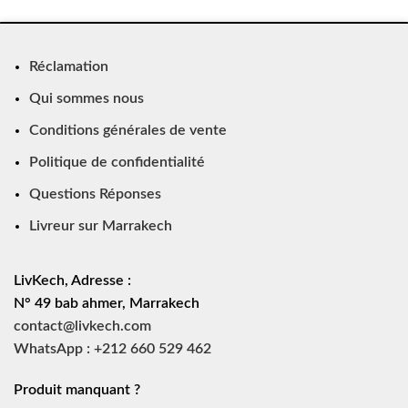
Réclamation
Qui sommes nous
Conditions générales de vente
Politique de confidentialité
Questions Réponses
Livreur sur Marrakech
LivKech, Adresse :
N° 49 bab ahmer, Marrakech
contact@livkech.com
WhatsApp : +212 660 529 462
Produit manquant ?