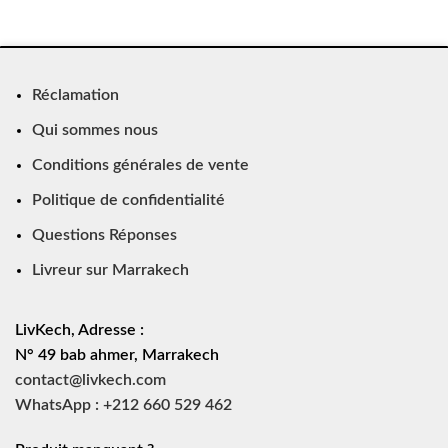
Réclamation
Qui sommes nous
Conditions générales de vente
Politique de confidentialité
Questions Réponses
Livreur sur Marrakech
LivKech, Adresse :
N° 49 bab ahmer, Marrakech
contact@livkech.com
WhatsApp : +212 660 529 462