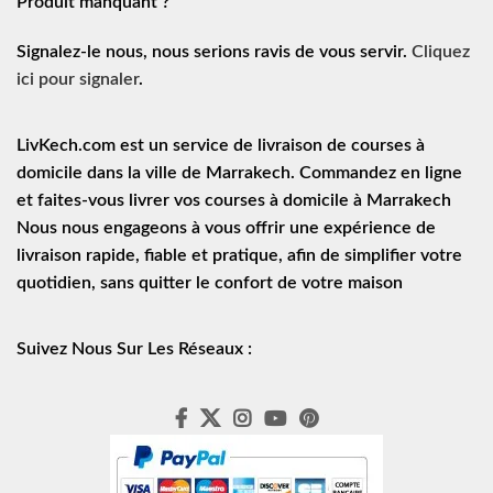
Produit manquant ?
Signalez-le nous, nous serions ravis de vous servir.
Cliquez
ici pour signaler
.
LivKech.com est un service de
livraison de courses à
domicile
dans la ville de Marrakech. Commandez en ligne
et faites-vous livrer vos courses à domicile à Marrakech
Nous nous engageons à vous offrir une expérience de
livraison rapide
, fiable et pratique, afin de simplifier votre
quotidien, sans quitter le confort de votre maison
Suivez Nous Sur Les Réseaux :