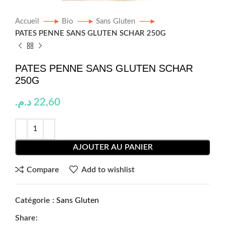
Accueil
Bio
Sans Gluten
PATES PENNE SANS GLUTEN SCHAR 250G
PATES PENNE SANS GLUTEN SCHAR
250G
د.م.
22,60
AJOUTER AU PANIER
Compare
Add to wishlist
Catégorie :
Sans Gluten
Share: