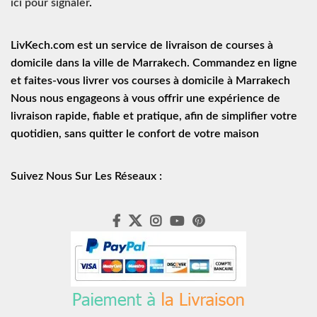
ici pour signaler
.
LivKech.com est un service de
livraison de courses à
domicile
dans la ville de Marrakech. Commandez en ligne
et faites-vous livrer vos courses à domicile à Marrakech
Nous nous engageons à vous offrir une expérience de
livraison rapide
, fiable et pratique, afin de simplifier votre
quotidien, sans quitter le confort de votre maison
Suivez Nous Sur Les Réseaux :