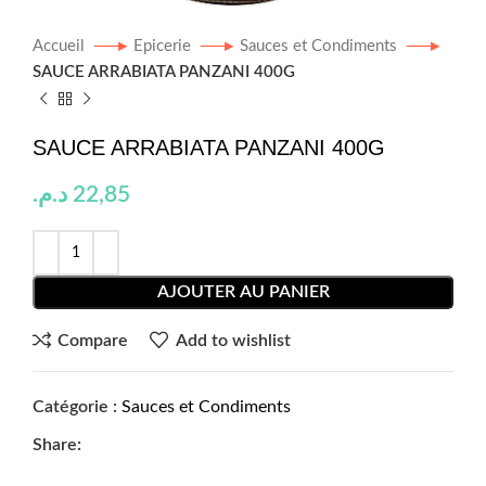
Accueil
Epicerie
Sauces et Condiments
SAUCE ARRABIATA PANZANI 400G
SAUCE ARRABIATA PANZANI 400G
د.م.
22,85
AJOUTER AU PANIER
Compare
Add to wishlist
Catégorie :
Sauces et Condiments
Share: