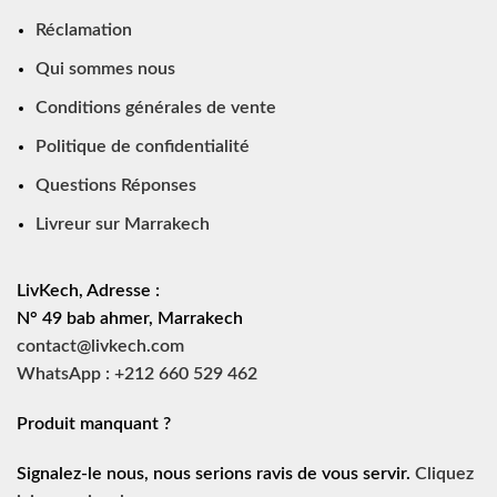
Réclamation
Qui sommes nous
Conditions générales de vente
Politique de confidentialité
Questions Réponses
Livreur sur Marrakech
LivKech, Adresse :
N° 49 bab ahmer, Marrakech
contact@livkech.com
WhatsApp : +212 660 529 462
Produit manquant ?
Signalez-le nous, nous serions ravis de vous servir.
Cliquez