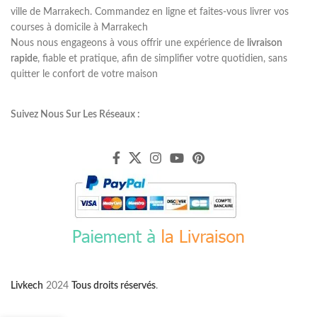
ville de Marrakech. Commandez en ligne et faites-vous livrer vos
courses à domicile à Marrakech
Nous nous engageons à vous offrir une expérience de
livraison
rapide
, fiable et pratique, afin de simplifier votre quotidien, sans
quitter le confort de votre maison
Suivez Nous Sur Les Réseaux :
Livkech
2024
Tous droits réservés
.