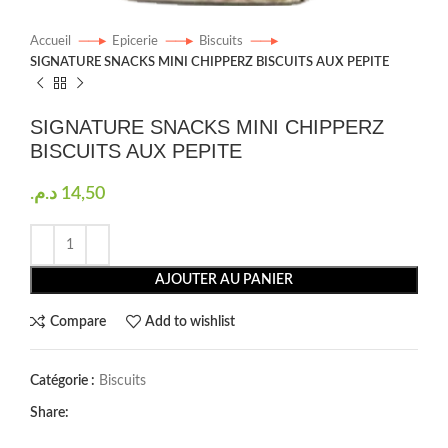
Accueil
Epicerie
Biscuits
SIGNATURE SNACKS MINI CHIPPERZ BISCUITS AUX PEPITE
SIGNATURE SNACKS MINI CHIPPERZ
BISCUITS AUX PEPITE
د.م.
14,50
AJOUTER AU PANIER
Compare
Add to wishlist
Catégorie :
Biscuits
Share: