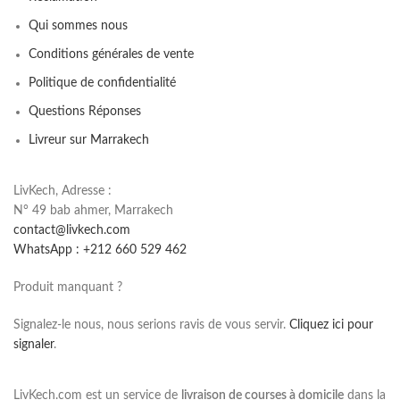
Qui sommes nous
Conditions générales de vente
Politique de confidentialité
Questions Réponses
Livreur sur Marrakech
LivKech, Adresse :
N° 49 bab ahmer, Marrakech
contact@livkech.com
WhatsApp : +212 660 529 462
Produit manquant ?
Signalez-le nous, nous serions ravis de vous servir.
Cliquez ici pour
signaler
.
LivKech.com est un service de
livraison de courses à domicile
dans la