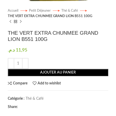
Accueil
Petit Déjeuner
Thé & Café
THE VERT EXTRA CHUNMEE GRAND LION B551 100G
THE VERT EXTRA CHUNMEE GRAND
LION B551 100G
د.م.
11,95
AJOUTER AU PANIER
Compare
Add to wishlist
Catégorie :
Thé & Café
Share: