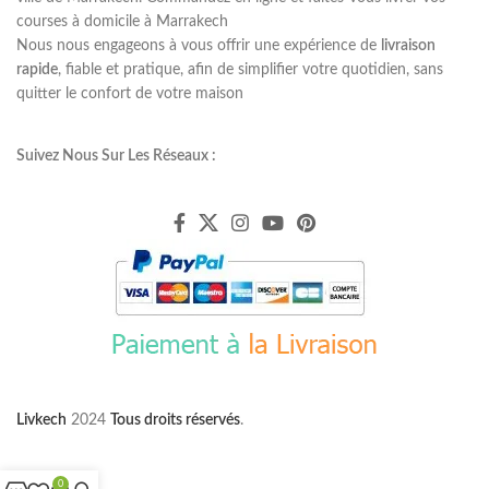
courses à domicile à Marrakech
Nous nous engageons à vous offrir une expérience de
livraison
rapide
, fiable et pratique, afin de simplifier votre quotidien, sans
quitter le confort de votre maison
Suivez Nous Sur Les Réseaux :
Livkech
2024
Tous droits réservés
.
0