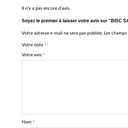
Il n’y a pas encore d’avis.
Soyez le premier à laisser votre avis sur “B
Votre adresse e-mail ne sera pas publiée.
Les champs 
Votre note
*
Votre avis
*
Nom
*